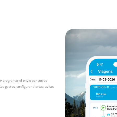
 y programar el envío por correo
los gastos, configurar alertas, avisos