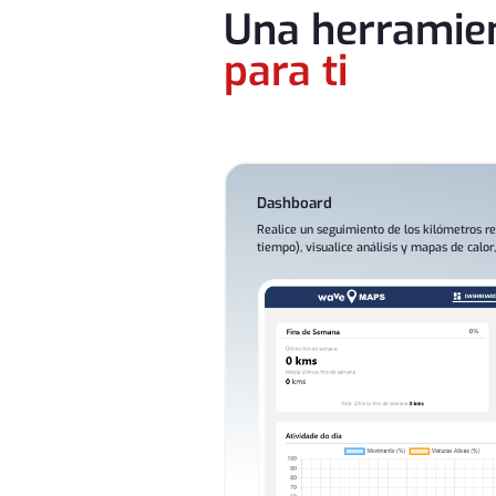
Una herramien
para ti
Dashboard
Realice un seguimiento de los kilómetros re
tiempo), visualice análisis y mapas de calor