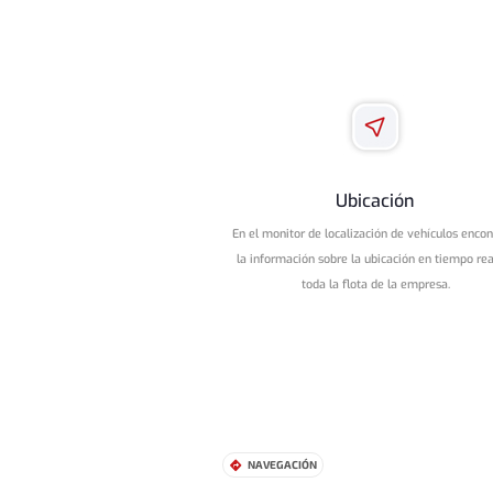
Ubicación
En el monitor de localización de vehículos encon
la información sobre la ubicación en tiempo rea
toda la flota de la empresa
.
NAVEGACIÓN
