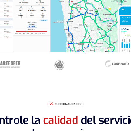
FUNCIONALIDADES

ntrole la
calidad
del servici