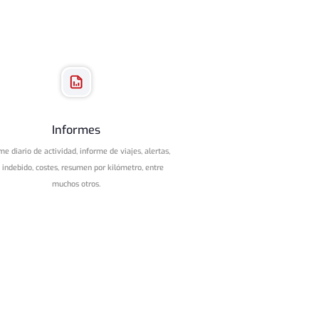
Informes
me diario de actividad, informe de viajes, alertas,
 indebido, costes, resumen por kilómetro, entre
muchos otros.