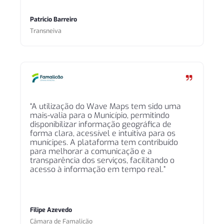
Patricio Barreiro
Transneiva
“A utilização do Wave Maps tem sido uma
mais-valia para o Município, permitindo
disponibilizar informação geográfica de
forma clara, acessível e intuitiva para os
munícipes. A plataforma tem contribuído
para melhorar a comunicação e a
transparência dos serviços, facilitando o
acesso à informação em tempo real.”
Filipe Azevedo
Câmara de Famalicão