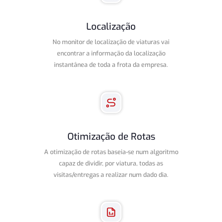
Localização
No monitor de localização de viaturas vai
encontrar a informação da localização
instantânea de toda a frota da empresa
.
Otimização de Rotas
A otimização de rotas baseia-se num algoritmo
capaz de dividir, por viatura, todas as
visitas/entregas a realizar num dado dia.