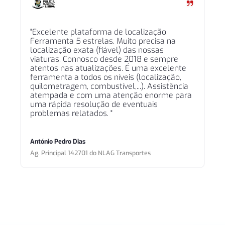
"Excelente plataforma de localização.
Ferramenta 5 estrelas. Muito precisa na
localização exata (fiável) das nossas
viaturas. Connosco desde 2018 e sempre
atentos nas atualizações. É uma excelente
ferramenta a todos os níveis (localização,
quilometragem, combustível,...). Assistência
atempada e com uma atenção enorme para
uma rápida resolução de eventuais
problemas relatados. "
António Pedro Dias
Ag. Principal 142701 do NLAG Transportes