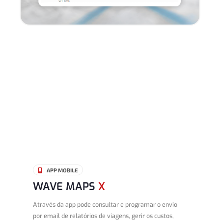
APP MOBILE

WAVE MAPS
X
Através da app pode consultar e programar o envio
por email de relatórios de viagens, gerir os custos,