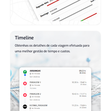
Timeline
Obtenhas os detalhes de cada viagem efetuada para
uma melhor gestão de tempo e custos.