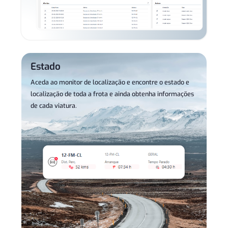
Estado
Aceda ao
monitor de localização e encontre o estado e
localização de toda a frota e ainda obtenha informações
de cada viatura.