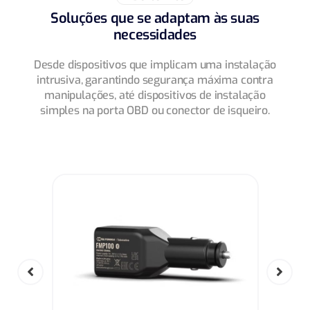
Soluções que se adaptam às suas
necessidades
Desde dispositivos que implicam uma instalação
intrusiva, garantindo segurança máxima contra
manipulações, até dispositivos de instalação
simples na porta OBD ou conector de isqueiro.