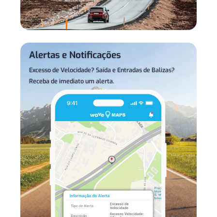
Alertas e Notificações
Excesso de Velocidade? Saída e Entradas de Balizas?
Receba de imediato um alerta.