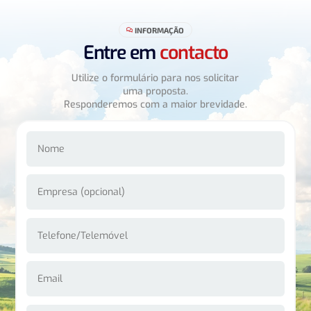
INFORMAÇÃO

Entre em
contacto
Utilize o formulário para nos solicitar
uma proposta.
Responderemos com a maior brevidade.