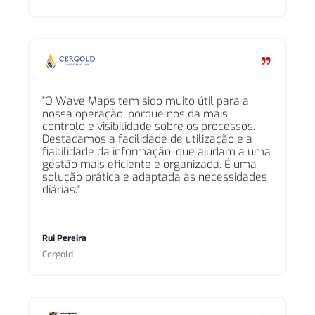
"O Wave Maps tem sido muito útil para a
nossa operação, porque nos dá mais
controlo e visibilidade sobre os processos.
Destacamos a facilidade de utilização e a
fiabilidade da informação, que ajudam a uma
gestão mais eficiente e organizada. É uma
solução prática e adaptada às necessidades
diárias."
Rui Pereira
Cergold