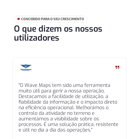
CONCEBIDO PARA O SEU CRESCIMENTO

O que dizem os nossos
utilizadores
"O Wave Maps tem sido uma ferramenta
muito útil para gerir a nossa operação.
Destacamos a facilidade de utilização, a
fiabilidade da informação e o impacto direto
na eficiência operacional. Melhorámos o
controlo da atividade no terreno e
aumentámos a visibilidade sobre os
processos. É uma solução prática, resistente
e útil no dia a dia das operações."