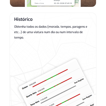
Histórico
Obtenha todos os dados (morada, tempos, paragens e
etc…) de uma viatura num dia ou num intervalo de
tempo.