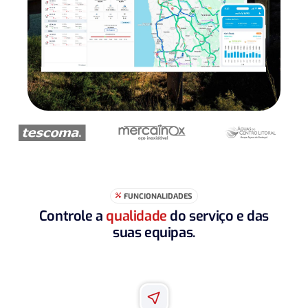
FUNCIONALIDADES

Controle a
qualidade
do serviço e das
suas equipas.