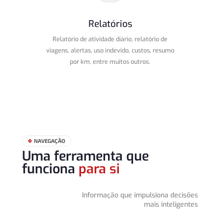
Relatórios
Relatório de atividade diário, relatório de
viagens, alertas, uso indevido, custos, resumo
por km, entre muitos outros.
NAVEGAÇÃO

Uma ferramenta que
funciona
para si
Informação que impulsiona decisões
mais inteligentes