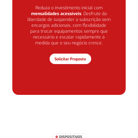
Reduza o investimento inicial com
mensalidades acessíveis
. Desfrute da
liberdade de suspender a subscrição sem
encargos adicionais, com flexibilidade
para trocar equipamentos sempre que
necessário e escalar rapidamente à
medida que o seu negócio cresce.
Solicitar Proposta
DISPOSITIVOS
