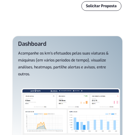
Solicitar Proposta
Dashboard
Acompanhe os km’s efetuados pelas suas viaturas &
máquinas (em vários períodos de tempo), visualize
análises, heatmaps, partilhe alertas e avisos, entre
outros.