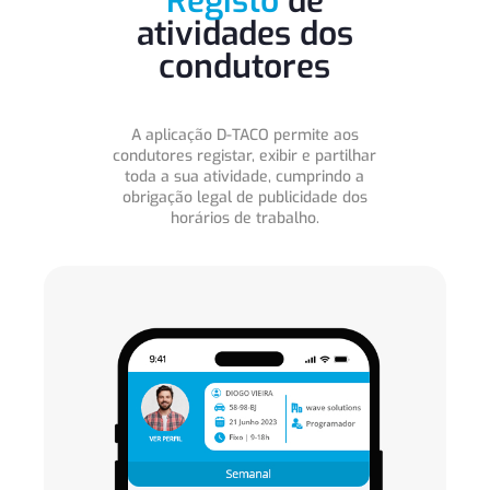
Registo
de
atividades dos
condutores
A aplicação D-TACO permite aos
condutores registar, exibir e partilhar
toda a sua atividade, cumprindo a
obrigação legal de publicidade dos
horários de trabalho.