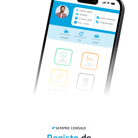
SEMPRE CONSIGO
