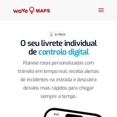
D-TACO

O seu livrete individual
de
controlo digital
Planeie rotas personalizadas com
trânsito em tempo real, receba alertas
de incidentes na estrada e descubra
desvios mais rápidos para chegar
sempre a tempo.