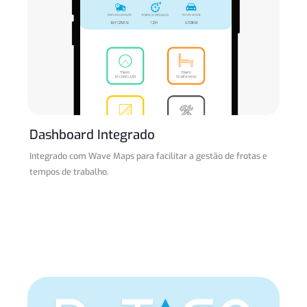
Dashboard Integrado
Integrado com Wave Maps para facilitar a gestão de frotas e
tempos de trabalho.