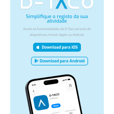
Simplifique o registo da sua
atividade
Aceda às funcionalidades do D-Taco através de
dispositivos móveis Apple ou Android.
Download para iOS
Download para Android